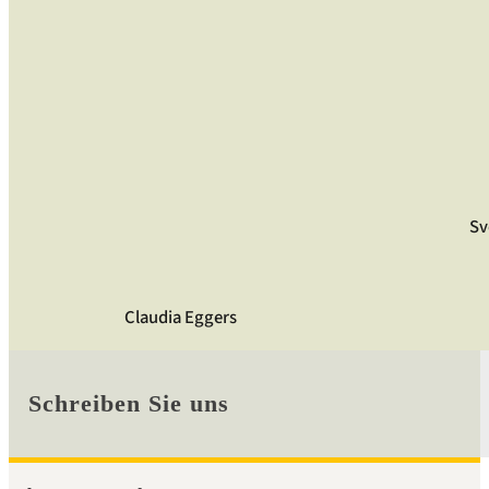
Sv
Claudia Eggers
Schreiben Sie uns