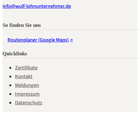
info@wulf-lohnunternehmer.de
So finden Sie uns
Routenplaner (Google Maps)
Quicklinks
Zertifikate
Kontakt
Meldungen
Impressum
Datenschutz