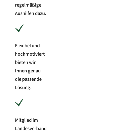
regelmäßige
Aushilfen dazu.
Flexibel und
hochmotiviert
bieten wir
Ihnen genau
die passende
Lösung.
Mitglied im
Landesverband