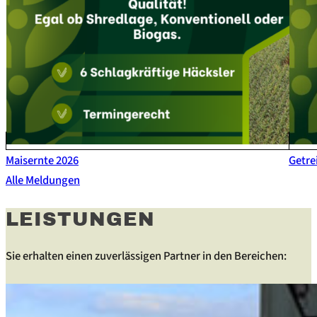
Maisernte 2026
Getre
Alle Meldungen
LEISTUNGEN
Sie erhalten einen zuverlässigen Partner in den Bereichen: