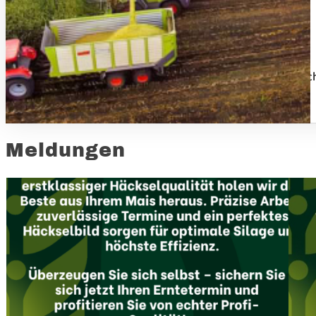
Wir bieten Dienstleistungen für die
aber auc
Landwirtschaft
Meldungen