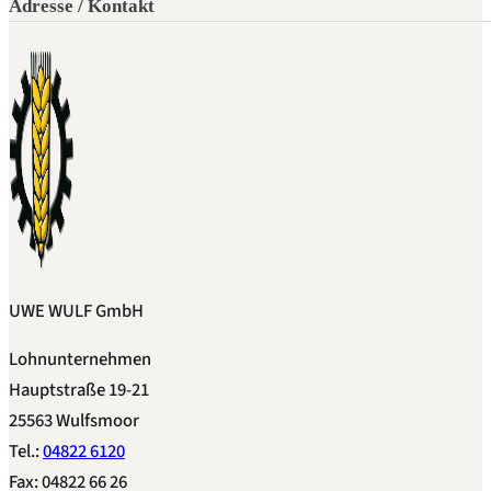
Adresse / Kontakt
UWE WULF GmbH
Lohnunternehmen
Hauptstraße 19-21
25563 Wulfsmoor
Tel.:
04822 6120
Fax: 04822 66 26