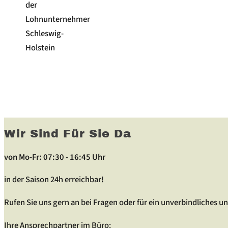
der
Lohnunternehmer
Schleswig-
Holstein
Wir Sind Für Sie Da
von Mo-Fr: 07:30 - 16:45 Uhr
in der Saison 24h erreichbar!
Rufen Sie uns gern an bei Fragen oder für ein unverbindliches
Ihre Ansprechpartner im Büro: