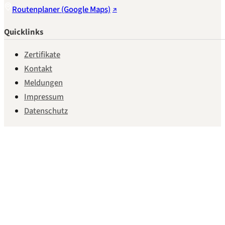
Routenplaner (Google Maps)
Quicklinks
Zertifikate
Kontakt
Meldungen
Impressum
Datenschutz