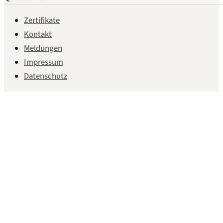
Zertifikate
Kontakt
Meldungen
Impressum
Datenschutz