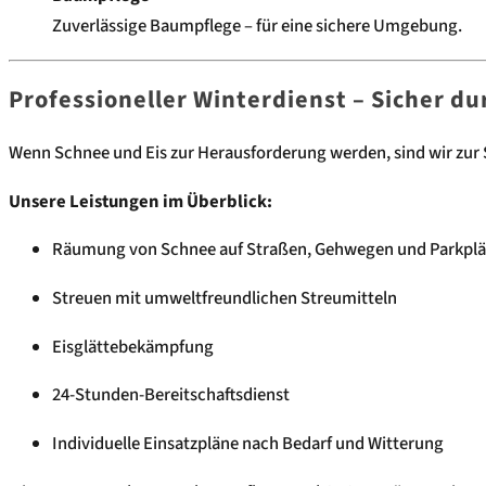
Zuverlässige Baumpflege – für eine sichere Umgebung.
Professioneller Winterdienst – Sicher du
Wenn Schnee und Eis zur Herausforderung werden, sind wir zur S
Unsere Leistungen im Überblick:
Räumung von Schnee auf Straßen, Gehwegen und Parkplä
Streuen mit umweltfreundlichen Streumitteln
Eisglättebekämpfung
24-Stunden-Bereitschaftsdienst
Individuelle Einsatzpläne nach Bedarf und Witterung